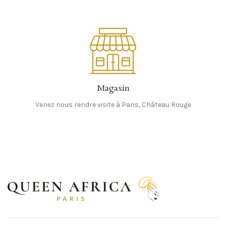
Magasin
Venez nous rendre visite à Paris, Château Rouge