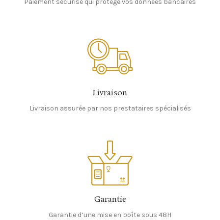
Paiement sécurisé qui protège vos données bancaires
Livraison
Livraison assurée par nos prestataires spécialisés
Garantie
Garantie d’une mise en boîte sous 48H