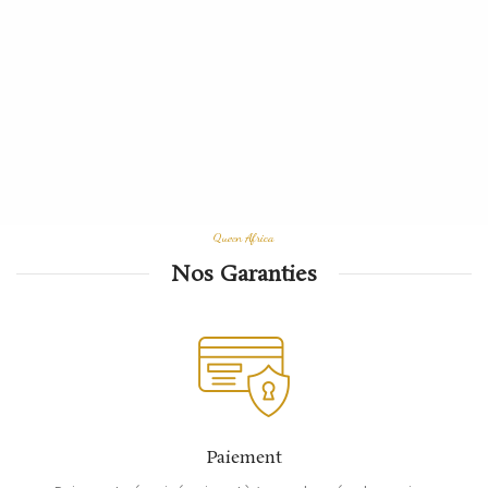
Queen Africa
Nos Garanties
Paiement