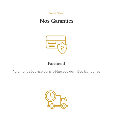
Queen Africa
Nos Garanties
Paiement
Paiement sécurisé qui protège vos données bancaires