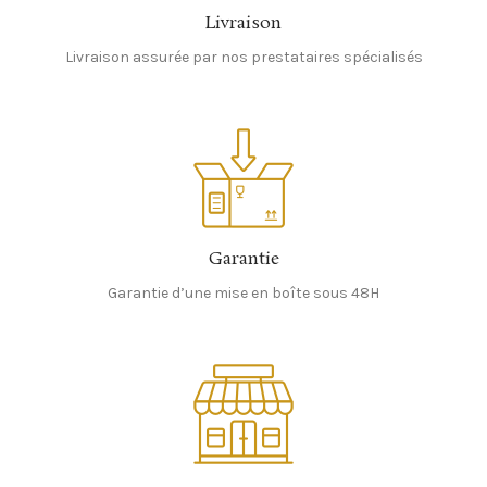
Livraison
Livraison assurée par nos prestataires spécialisés
Garantie
Garantie d’une mise en boîte sous 48H