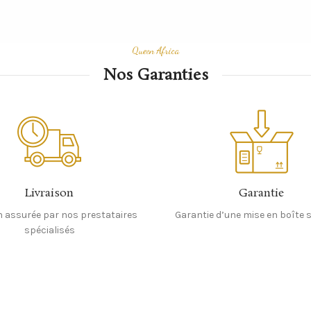
Queen Africa
Nos Garanties
Livraison
Garantie
n assurée par nos prestataires
Garantie d’une mise en boîte 
spécialisés