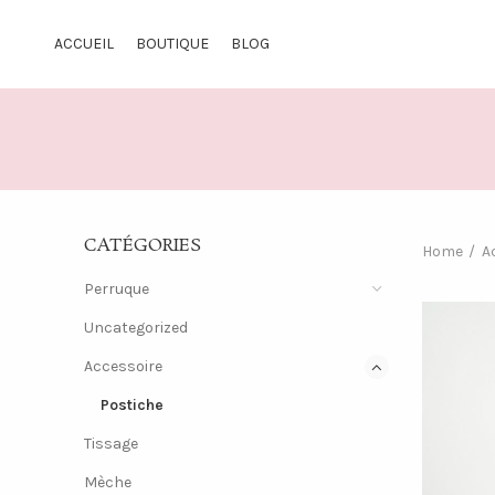
ACCUEIL
BOUTIQUE
BLOG
CATÉGORIES
Home
A
Perruque
Uncategorized
Accessoire
Postiche
Tissage
Mèche