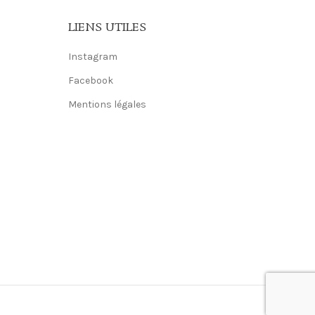
LIENS UTILES
Instagram
Facebook
Mentions légales