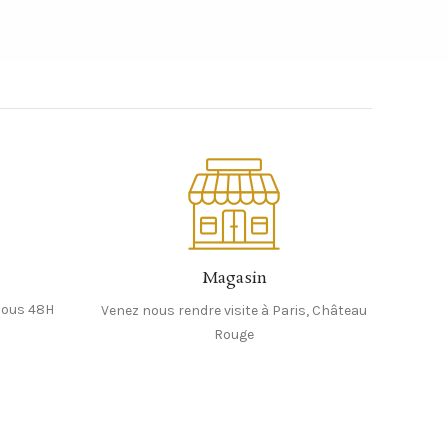
Magasin
sous 48H
Venez nous rendre visite à Paris, Château
Rouge