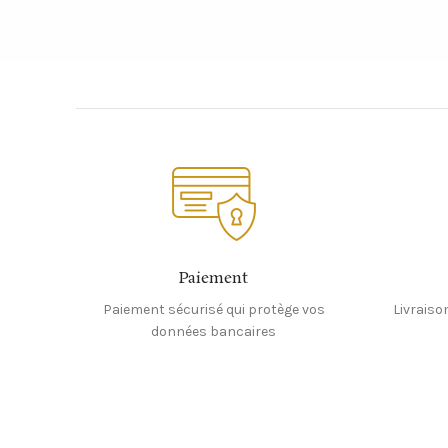
Paiement
Paiement sécurisé qui protège vos
Livraiso
données bancaires