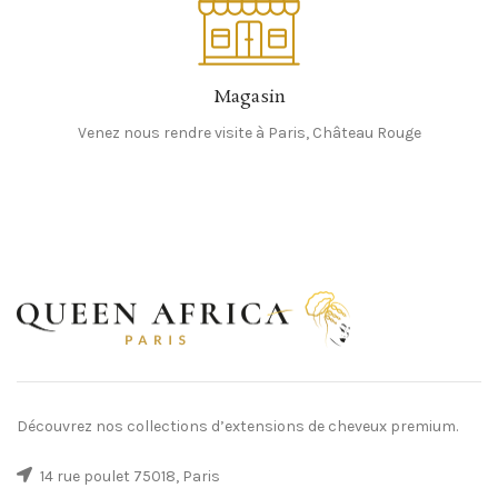
Magasin
Venez nous rendre visite à Paris, Château Rouge
Découvrez nos collections d’extensions de cheveux premium.
14 rue poulet 75018, Paris