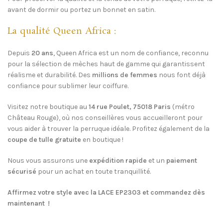
avant de dormir ou portez un bonnet en satin.
La qualité Queen Africa :
Depuis
20 ans
, Queen Africa est un nom de confiance, reconnu
pour la sélection de mèches haut de gamme qui garantissent
réalisme et durabilité. Des
millions de femmes
nous font déjà
confiance pour sublimer leur coiffure.
Visitez notre boutique au
14 rue Poulet, 75018 Paris
(métro
Château Rouge), où nos conseillères vous accueilleront pour
vous aider à trouver la perruque idéale. Profitez également de la
coupe de tulle gratuite
en boutique !
Nous vous assurons une
expédition rapide
et un
paiement
sécurisé
pour un achat en toute tranquillité.
Affirmez votre style avec la LACE EP2303 et commandez dès
maintenant !