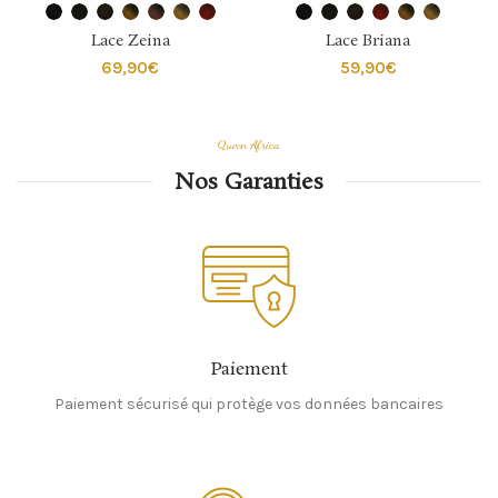
Lace Zeina
Lace Briana
€
€
Queen Africa
Nos Garanties
Paiement
Paiement sécurisé qui protège vos données bancaires