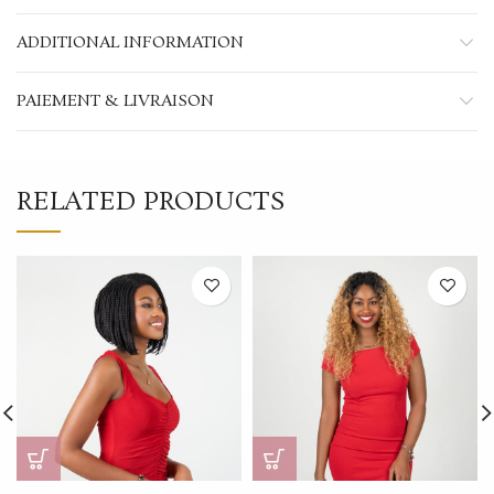
ADDITIONAL INFORMATION
PAIEMENT & LIVRAISON
RELATED PRODUCTS