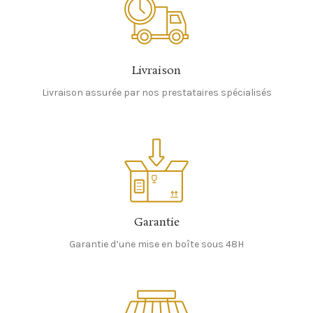
Livraison
Livraison assurée par nos prestataires spécialisés
Garantie
Garantie d’une mise en boîte sous 48H