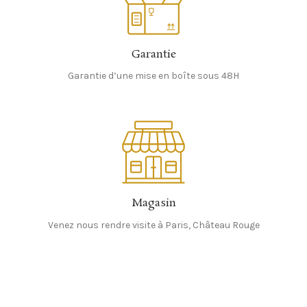
Garantie
Garantie d’une mise en boîte sous 48H
Magasin
Venez nous rendre visite à Paris, Château Rouge