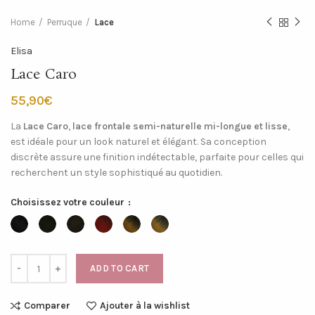
Home
Perruque
Lace
Elisa
Lace Caro
€
La
Lace Caro
,
lace frontale semi-naturelle mi-longue et lisse
,
est idéale pour un look naturel et élégant. Sa conception
discrète assure une finition indétectable, parfaite pour celles qui
recherchent un style sophistiqué au quotidien.
Choisissez votre couleur
ADD TO CART
Comparer
Ajouter à la wishlist