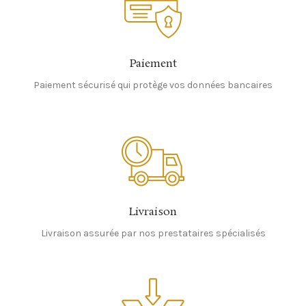
Paiement
Paiement sécurisé qui protège vos données bancaires
Livraison
Livraison assurée par nos prestataires spécialisés