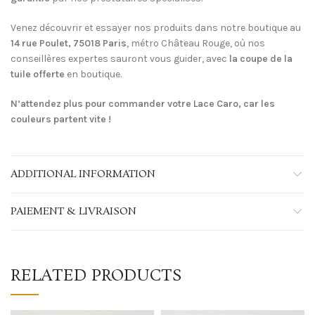
Venez découvrir et essayer nos produits dans notre boutique au
14 rue Poulet, 75018 Paris
, métro Château Rouge, où nos
conseillères expertes sauront vous guider, avec
la coupe de la
tuile offerte
en boutique.
N’attendez plus pour commander votre Lace Caro, car les
couleurs partent vite !
ADDITIONAL INFORMATION
PAIEMENT & LIVRAISON
RELATED PRODUCTS