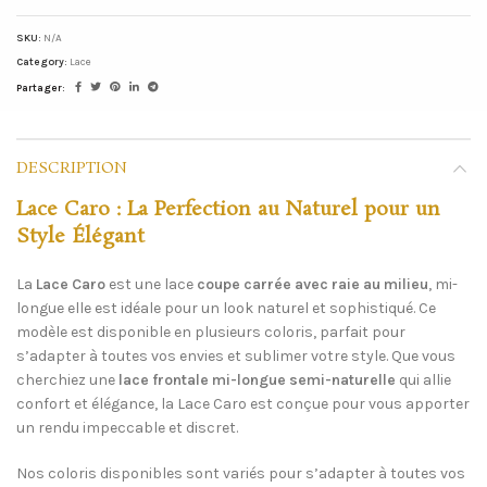
DESCRIPTION
Lace Caro : La Perfection au Naturel pour un
Style Élégant
La
Lace Caro
est une lace
coupe carrée avec raie au milieu
, mi-
longue elle est idéale pour un look naturel et sophistiqué. Ce
modèle est disponible en plusieurs coloris, parfait pour
s’adapter à toutes vos envies et sublimer votre style. Que vous
cherchiez une
lace frontale mi-longue semi-naturelle
qui allie
confort et élégance, la Lace Caro est conçue pour vous apporter
un rendu impeccable et discret.
SKU:
N/A
Nos coloris disponibles sont variés pour s’adapter à toutes vos