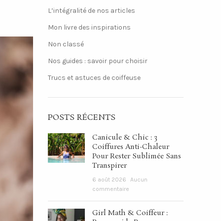
L’intégralité de nos articles
Mon livre des inspirations
Non classé
Nos guides : savoir pour choisir
Trucs et astuces de coiffeuse
POSTS RÉCENTS
Canicule & Chic : 3
Coiffures Anti-Chaleur
Pour Rester Sublimée Sans
Transpirer
6 août 2026
Aucun
commentaire
Girl Math & Coiffeur :