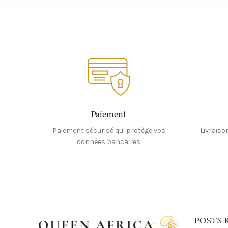
Paiement
Paiement sécurisé qui protège vos
Livraiso
données bancaires
POSTS 