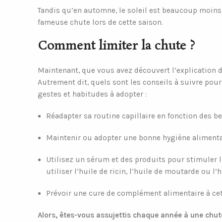
Tandis qu’en automne, le soleil est beaucoup moins 
fameuse chute lors de cette saison.
Comment limiter la chute ?
Maintenant, que vous avez découvert l’explication 
Autrement dit, quels sont les conseils à suivre pour
gestes et habitudes à adopter :
Réadapter sa routine capillaire en fonction des b
Maintenir ou adopter une bonne hygiène alimentai
Utilisez un sérum et des produits pour stimuler 
utiliser l’huile de ricin, l’huile de moutarde ou l
Prévoir une cure de complément alimentaire à cette
Alors, êtes-vous assujettis chaque année à une chut