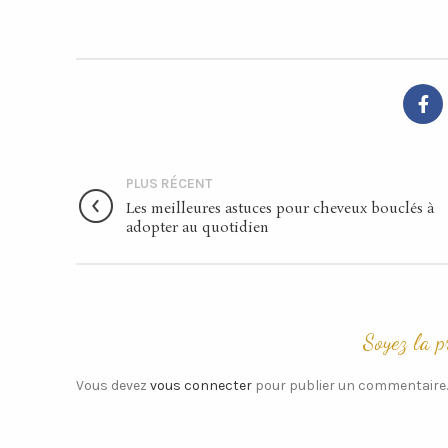
PLUS RÉCENT
Les meilleures astuces pour cheveux bouclés à
adopter au quotidien
Vous devez
vous connecter
pour publier un commentaire.