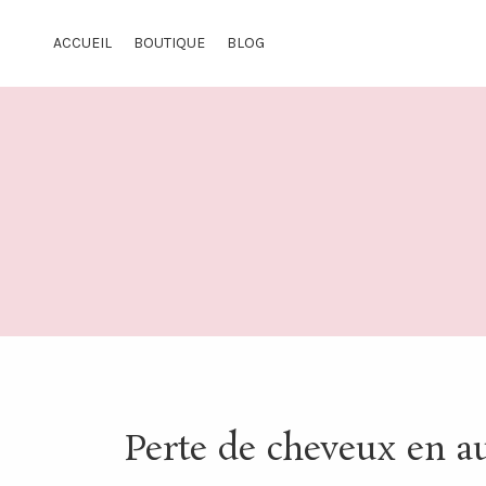
ACCUEIL
BOUTIQUE
BLOG
Perte de cheveux en au