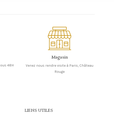
Magasin
sous 48H
Venez nous rendre visite à Paris, Château
Rouge
LIENS UTILES