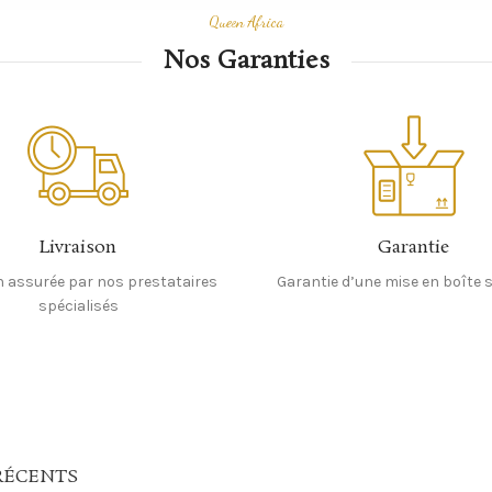
Queen Africa
Nos Garanties
Livraison
Garantie
n assurée par nos prestataires
Garantie d’une mise en boîte 
spécialisés
RÉCENTS