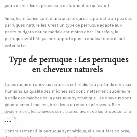
jours de meilleurs processus de fabrication qu’avant.
Ainsi, les mèches sont d’une qualité qui se rapproche un peu des
perruques naturelles. C’est un type de perruque adapté aux
petits budgets car ce modèle est moins cher. Toutefois, la
perruque synthétique ne supporte pas la chaleur donc il faut
éviter le fer.
Type de perruque : Les perruques
en cheveux naturels
La perruque en cheveux naturels est réalisée à partir de cheveux
humains. La qualité des mèches est donc nettement supérieure
à celle des mèches de la perruque synthétique. Les cheveux sont
généralement indiens, brésiliens ou encore péruviens. Bien
évidemment, les cheveux sont traités avant de les proposer à la
vente.
Contrairement à la perruque synthétique, elle peut être colorée,