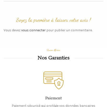
Vous devez
vous connecter
pour publier un commentaire.
Queen Africa
Nos Garanties
Paiement
Paiement sécurisé qui protège vos données bancaires