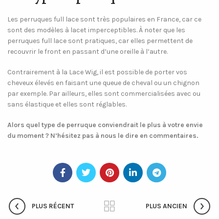
Les perruques full lace sont très populaires en France, car ce
sont des modèles à lacet imperceptibles. À noter que les
perruques full lace sont pratiques, car elles permettent de
recouvrir le front en passant d’une oreille à l’autre.
Contrairement à la Lace Wig, il est possible de porter vos
cheveux élevés en faisant une queue de cheval ou un chignon
par exemple. Par ailleurs, elles sont commercialisées avec ou
sans élastique et elles sont réglables.
Alors quel type de perruque conviendrait le plus à votre envie
du moment ? N’hésitez pas à nous le dire en commentaires.
PLUS RÉCENT
PLUS ANCIEN