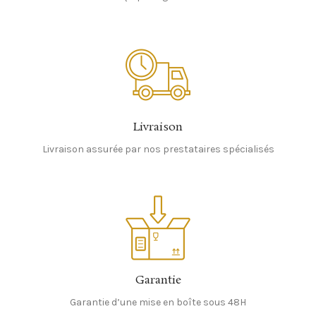
Livraison
Livraison assurée par nos prestataires spécialisés
Garantie
Garantie d’une mise en boîte sous 48H