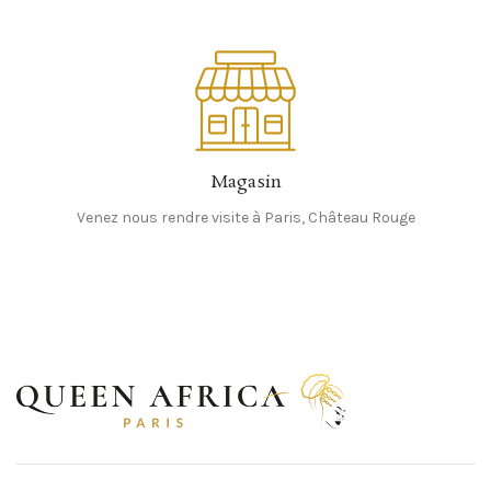
Magasin
Venez nous rendre visite à Paris, Château Rouge