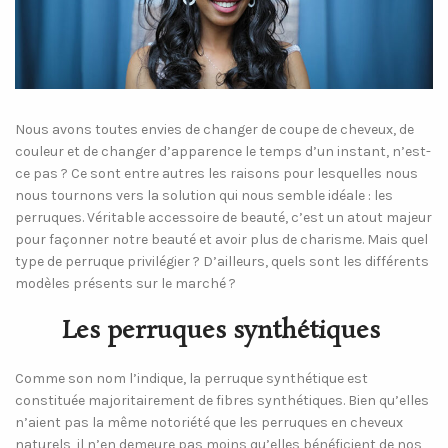
Nous avons toutes envies de changer de coupe de cheveux, de
couleur et de changer d’apparence le temps d’un instant, n’est-
ce pas ? Ce sont entre autres les raisons pour lesquelles nous
nous tournons vers la solution qui nous semble idéale : les
perruques. Véritable accessoire de beauté, c’est un atout majeur
pour façonner notre beauté et avoir plus de charisme. Mais quel
type de perruque privilégier ? D’ailleurs, quels sont les différents
modèles présents sur le marché ?
Les perruques synthétiques
Comme son nom l’indique, la perruque synthétique est
constituée majoritairement de fibres synthétiques. Bien qu’elles
n’aient pas la même notoriété que les perruques en cheveux
naturels, il n’en demeure pas moins qu’elles bénéficient de nos