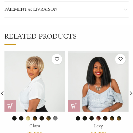
PAIEMENT & LIVRAISON
RELATED PRODUCTS
Clara
Lexy