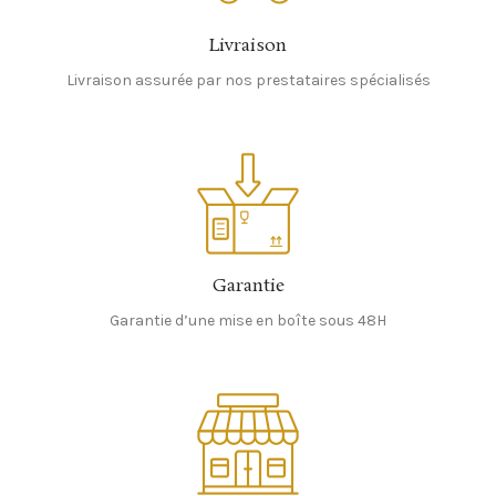
Livraison
Livraison assurée par nos prestataires spécialisés
Garantie
Garantie d’une mise en boîte sous 48H