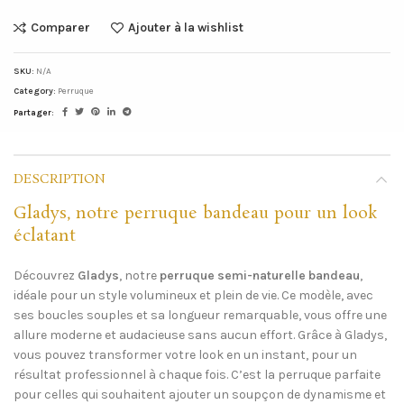
Comparer
Ajouter à la wishlist
DESCRIPTION
Gladys, notre perruque bandeau pour un look
éclatant
Découvrez
Gladys
, notre
perruque semi-naturelle bandeau
,
idéale pour un style volumineux et plein de vie. Ce modèle, avec
ses boucles souples et sa longueur remarquable, vous offre une
allure moderne et audacieuse sans aucun effort. Grâce à Gladys,
vous pouvez transformer votre look en un instant, pour un
résultat professionnel à chaque fois. C’est la perruque parfaite
pour celles qui souhaitent ajouter un soupçon de dynamisme et