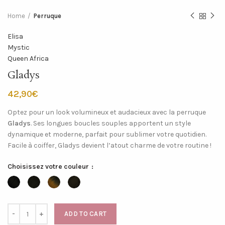
Home
Perruque
Elisa
Mystic
Queen Africa
Gladys
€
Optez pour un look volumineux et audacieux avec la perruque
Gladys
. Ses longues boucles souples apportent un style
dynamique et moderne, parfait pour sublimer votre quotidien.
Facile à coiffer, Gladys devient l’atout charme de votre routine !
Choisissez votre couleur
ADD TO CART