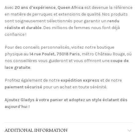
Avec
20 ans d’expérience
,
Queen Africa
est devenue la référence
en matière de perruques et extensions de qualité. Nos produits
sont soigneusement sélectionnés pour garantir un
rendu
réaliste et durable
. Des millions de femmes nous font déjà
confiance !
Pour des conseils personnalisés, visitez notre boutique
physique au
14 rue Poulet, 75018 Paris
, métro Château Rouge, où
nos conseillères vous guideront et vous offriront une
coupe de
lace gratuite
.
Profitez également de notre
expédition express
et de notre
paiement sécurisé
pour un achat en toute sérénité.
Ajoutez Gladys à votre panier et adoptez un style éclatant dès
aujourd’hui !
ADDITIONAL INFORMATION