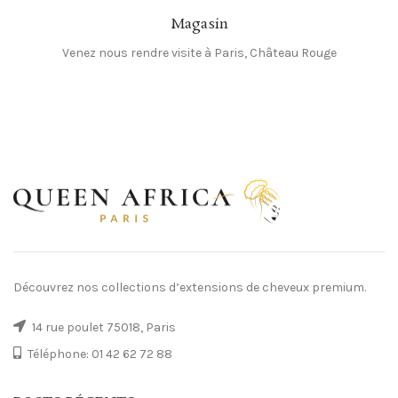
Magasin
Venez nous rendre visite à Paris, Château Rouge
Découvrez nos collections d’extensions de cheveux premium.
14 rue poulet 75018, Paris
Téléphone: 01 42 62 72 88