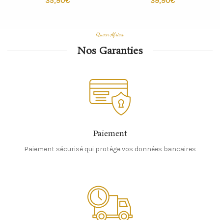
€
€
Queen Africa
Nos Garanties
Paiement
Paiement sécurisé qui protège vos données bancaires